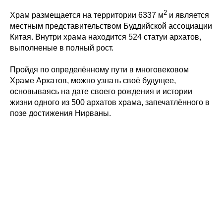
2
Храм размещается на территории 6337 м
и является
местным представительством Буддийской ассоциации
Китая. Внутри храма находится 524 статуи архатов,
выполненые в полный рост.
Пройдя по определённому пути в многовековом
Храме Архатов, можно узнать своё будущее,
основываясь на дате своего рождения и истории
жизни одного из 500 архатов храма, запечатлённого в
позе достижения Нирваны.