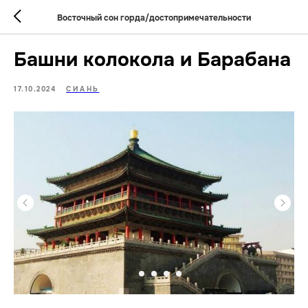
Восточный сон горда/достопримечательности
Башни колокола и Барабана
17.10.2024
СИАНЬ