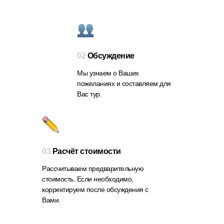
02
Обсуждение
Мы узнаем о Ваших
пожеланиях и составляем для
Вас тур.
03
Расчёт стоимости
Рассчитываем предварительную
стоимость. Если необходимо,
корректируем после обсуждения с
Вами.