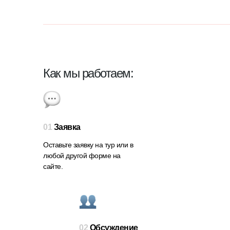
Как мы работаем:
01
Заявка
Оставьте заявку на тур или в
любой другой форме на
сайте.
02
Обсуждение