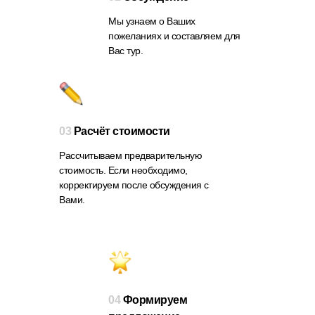
Мы узнаем о Ваших
пожеланиях и составляем для
Вас тур.
03
Расчёт стоимости
Рассчитываем предварительную
стоимость. Если необходимо,
корректируем после обсуждения с
Вами.
04
Формируем