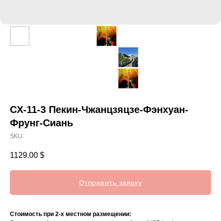
CX-11-3 Пекин-Чжанцзяцзе-Фэнхуан-
Фрунг-Сиань
SKU:
1129.00
$
Отправить заявку
Стоимость при 2-х местном размещении: