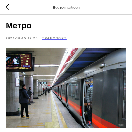
Восточный сон
Метро
2024-10-15 12:28
ТРАНСПОРТ